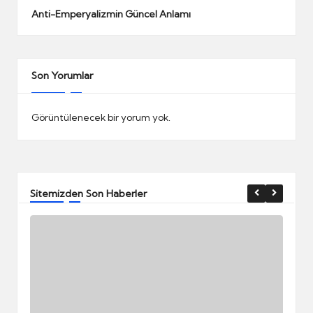
Anti-Emperyalizmin Güncel Anlamı
Son Yorumlar
Görüntülenecek bir yorum yok.
Sitemizden Son Haberler