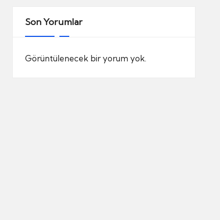
Son Yorumlar
Görüntülenecek bir yorum yok.